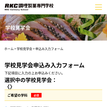
学校見学会
ホーム
>
学校見学会
> 申込み入力フォーム
学校見学会申込み入力フォーム
下記項目に入力の上お申込みください。
選択中の学校見学会：
〈〉
ご希望の学科
必須