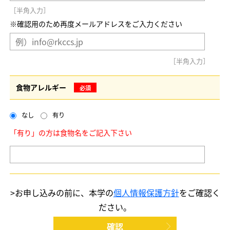
［半角入力］
※確認用のため再度メールアドレスをご入力ください
［半角入力］
食物アレルギー
必須
なし
有り
「有り」の方は食物名をご記入下さい
>お申し込みの前に、本学の
個人情報保護方針
をご確認く
ださい。