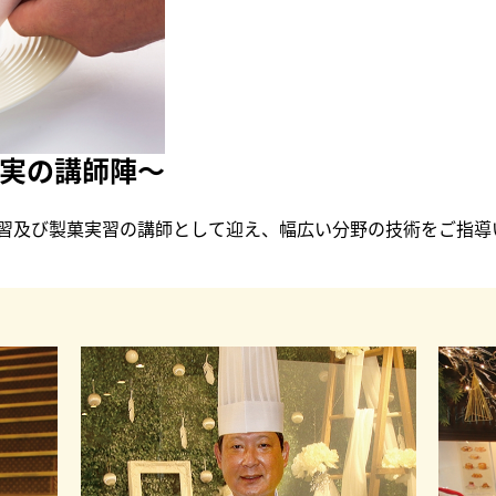
実の講師陣〜
習及び製菓実習の講師として迎え、幅広い分野の技術をご指導