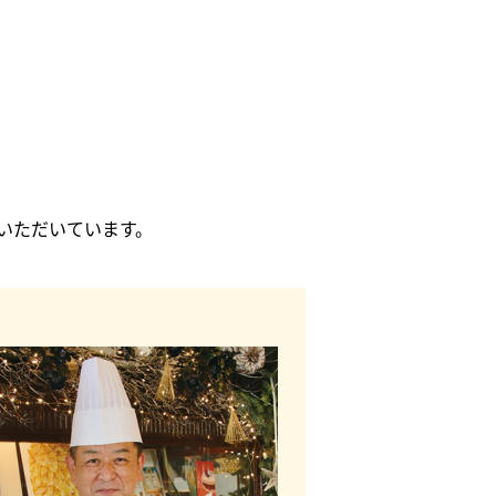
いただいています。