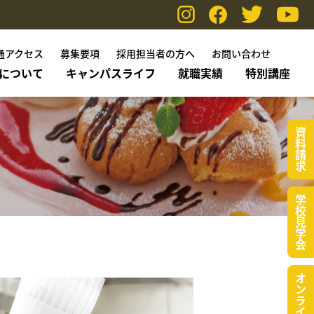
通アクセス
募集要項
採用担当者の方へ
お問い合わせ
について
キャンパスライフ
就職実績
特別講座
資料請求
学校見学会