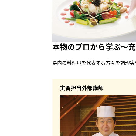
本物のプロから学ぶ〜充
県内の料理界を代表する方々を調理実
実習担当外部講師