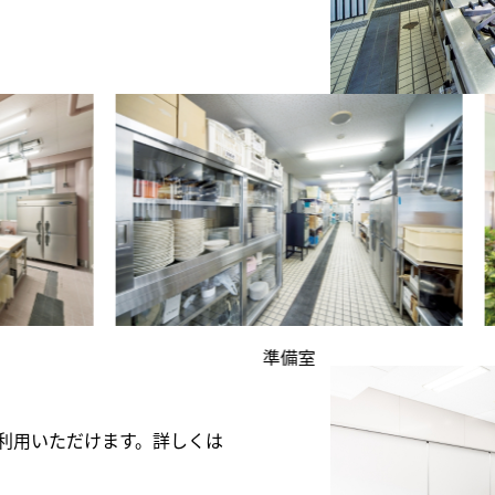
準備室
利用いただけます。詳しくは