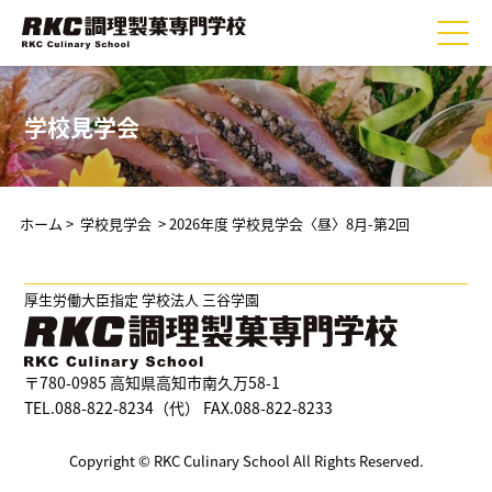
学校見学会
ホーム
>
学校見学会
> 2026年度 学校見学会〈昼〉8月-第2回
厚生労働大臣指定 学校法人 三谷学園
〒780-0985 高知県高知市南久万58-1
TEL.088-822-8234（代） FAX.088-822-8233
Copyright © RKC Culinary School All Rights Reserved.